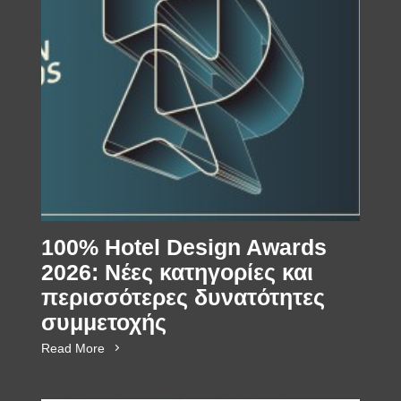
100% Hotel Design Awards
2026: Νέες κατηγορίες και
περισσότερες δυνατότητες
συμμετοχής
Read More