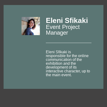
Eleni Sfikaki
Event Project
Manager
Eleni Sfikaki is
responsible for the online
communication of the
exhibition and the
development of its
interactive character, up to
the main event.