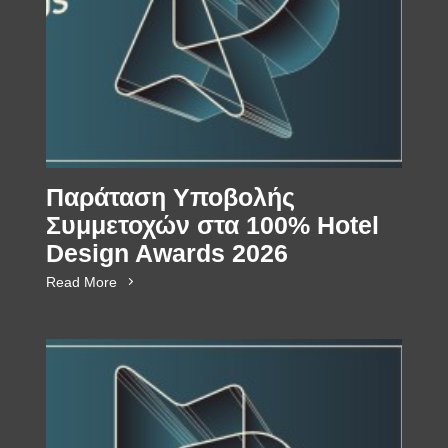
Παράταση Υποβολής
Συμμετοχών στα 100% Hotel
Design Awards 2026
Read More