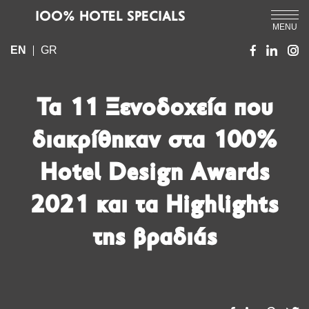
IOO% HOTEL SPECIALS
MENU
EN
GR
Τα 11 Ξενοδοχεία που
διακρίθηκαν στα 100%
Hotel Design Awards
2021 και τα Highlights
της βραδιάς