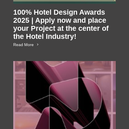
100% Hotel Design Awards
2025 | Apply now and place
your Project at the center of
the Hotel Industry!
Read More