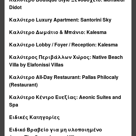
Didot
Καλύτερο
Luxury Apartment:
Santorini Sky
Καλύτερο
Δωμάτιο
&
Μπάνιο
:
Kalesma
Καλύτερο
Lobby / Foyer / Reception:
Kalesma
Καλύτερος
Περιβάλλων
Χώρος
:
Native Beach
Villa by Elafonissi Villas
Καλύτερο
All-Day Restaurant:
Pallas Philocaly
(Restaurant)
Καλύτερο Κέντρο Ευεξίας:
Aeonic Suites and
Spa
Ειδικές Κατηγορίες
Ειδικό Βραβείο για μη υλοποιημένο