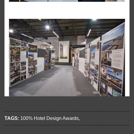
TAGS:
100% Hotel Design Awards
,