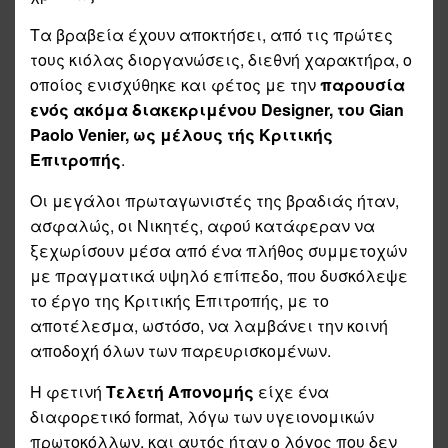
Τα βραβεία έχουν αποκτήσει, από τις πρώτες
τους κιόλας διοργανώσεις, διεθνή χαρακτήρα, ο
οποίος ενισχύθηκε και φέτος με την
παρουσία
ενός ακόμα διακεκριμένου
Designer
, του Gian
Paolo Venier, ως μέλους τής Κριτικής
Επιτροπής
.
Οι μεγάλοι πρωταγωνιστές της βραδιάς ήταν,
ασφαλώς, οι Νικητές, αφού κατάφεραν να
ξεχωρίσουν μέσα από ένα πλήθος συμμετοχών
με πραγματικά υψηλό επίπεδο, που δυσκόλεψε
το έργο της Κριτικής Επιτροπής, με το
αποτέλεσμα, ωστόσο, να λαμβάνει την κοινή
αποδοχή όλων των παρευρισκομένων.
Η φετινή
Τελετή Απονομής
είχε ένα
διαφορετικό format, λόγω των υγειονομικών
πρωτοκόλλων, και αυτός ήταν ο λόγος που δεν