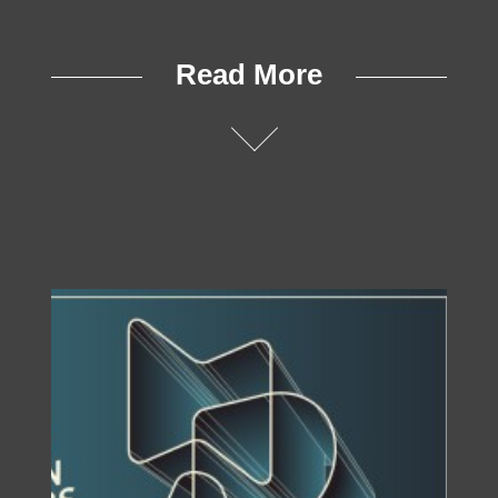
SUBSCRIBE
Read More