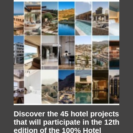
Discover the 45 hotel projects
that will participate in the 12th
edition of the 100% Hotel