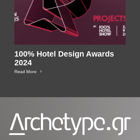
100% Hotel Design Awards
2024
Read More