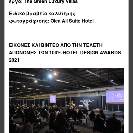
έργο:
The Green Luxury Villas
Ειδικό βραβείο καλύτερης
φωτογράφισης:
Olea All Suite Hotel
ΕΙΚΟΝΕΣ ΚΑΙ ΒΙΝΤΕΟ ΑΠΟ ΤΗΝ ΤΕΛΕΤΗ
ΑΠΟΝΟΜΗΣ ΤΩΝ 100% HOTEL DESIGN AWARDS
2021