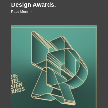
Design Awards.
Read More