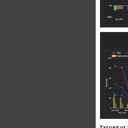
Σχετικά με 