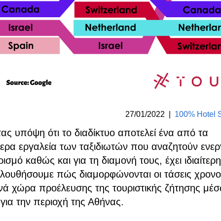
27/01/2022
|
100% Hotel 
ς υπόψη ότι το διαδίκτυο αποτελεί ένα από τα
ερα εργαλεία των ταξιδιωτών που αναζητούν ενερ
ισμό καθώς και για τη διαμονή τους, έχει ιδιαίτερ
λουθήσουμε πώς διαμορφώνονται οι τάσεις χρονο
ανά χώρα προέλευσης της τουριστικής ζήτησης μέ
 για την περιοχή της Αθήνας.