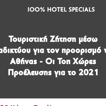
IOO% HOTEL SPECIALS
Τουριστική Ζήτηση μέσω
αδικτύου για τον προορισμό 
Αθήνας - Οι Τοπ Χώρες
Προέλευσης για το 2021