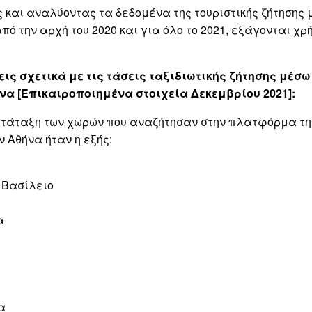
και αναλύοντας τα δεδομένα της τουριστικής ζήτησης
από την αρχή του 2020 και για όλο το 2021, εξάγονται χρ
ις σχετικά με τις τάσεις ταξιδιωτικής ζήτησης μέσω
ήνα [Επικαιροποιημένα στοιχεία Δεκεμβρίου 2021]:
κατάταξη των χωρών που αναζήτησαν στην πλατφόρμα τη
ν Αθήνα ήταν η εξής:
 Βασίλειο
α
α