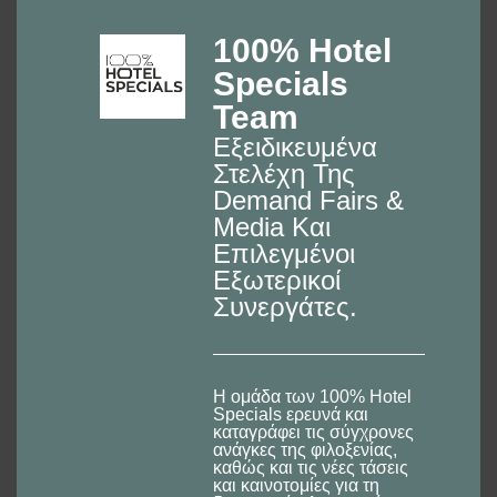
100% Hotel
Specials
Team
Εξειδικευμένα
Στελέχη Της
Demand Fairs &
Media Και
Επιλεγμένοι
Εξωτερικοί
Συνεργάτες.
Η ομάδα των 100% Hotel
Specials ερευνά και
καταγράφει τις σύγχρονες
ανάγκες της φιλοξενίας,
καθώς και τις νέες τάσεις
και καινοτομίες για τη