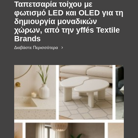
Ταπετσαρία τοίχου με
φωτισμό LED και OLED για τη
δημιουργία μοναδικών
χώρων, από την yffés Textile
Brands
Διαβάστε Περισσότερα