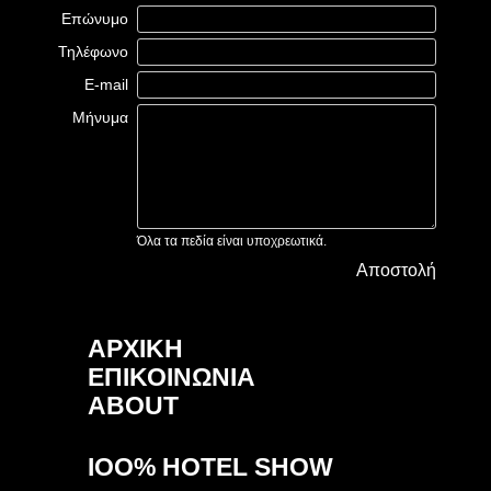
Επώνυμο
Τηλέφωνο
E-mail
Μήνυμα
Όλα τα πεδία είναι υποχρεωτικά.
Αποστολή
ΑΡΧΙΚΗ
ΕΠΙΚΟΙΝΩΝΙΑ
ABOUT
IOO% HOTEL SHOW