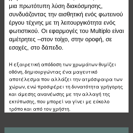
μια πρωτότυπη λύση διακόσμησης,
συνδυάζοντας την αισθητική ενός φωτεινού
έργου τέχνης με τη λειτουργικότητα ενός
φωτιστικού. Οι εφαρμογές του Multiplo είναι
αμέτρητες –στον τοίχο, στην οροφή, σε
εσοχές, στο δάπεδο.
Η εξαιρετική απόδοση των χρωμάτων θυμίζει
οθόνη, δημιουργώντας ένα μαγευτικό
αποτέλεσμα που αλλάζει την ατμόσφαιρα των
χώρων, ενώ προσφέρει τη δυνατότητα γρήγορης
και άμεσης ανανέωσης με την αλλαγή της
εκτύπωσης, που μπορεί να γίνει με εύκολο
τρόπο και από τον χρήστη.