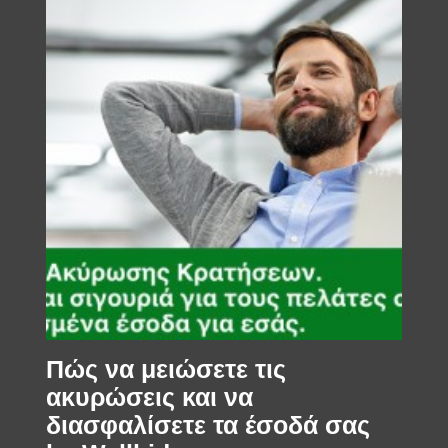
Πώς να μειώσετε τις
ακυρώσεις και να
διασφαλίσετε τα έσοδά σας