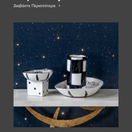
Διαβάστε Περισσότερα