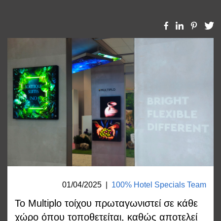
01/04/2025
|
100% Hotel Specials Team
Το Multiplo τοίχου πρωταγωνιστεί σε κάθε
χώρο όπου τοποθετείται, καθώς αποτελεί