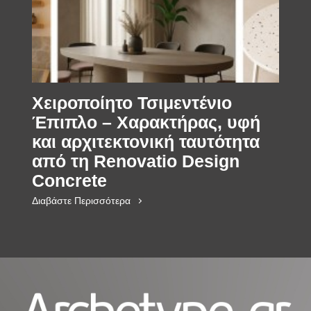
Χειροποίητο Τσιμεντένιο
Έπιπλο – Χαρακτήρας, υφή
και αρχιτεκτονική ταυτότητα
από τη Renovatio Design
Concrete
Διαβάστε Περισσότερα