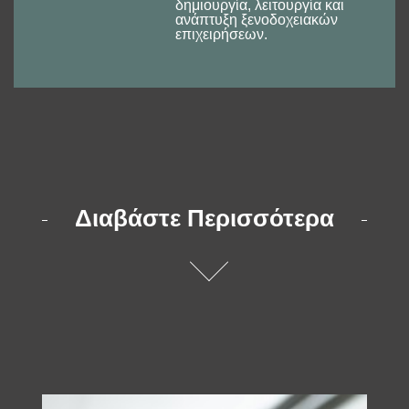
δημιουργία, λειτουργία και
ανάπτυξη ξενοδοχειακών
επιχειρήσεων.
Διαβάστε Περισσότερα