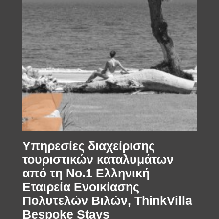
SUBSCRIBE
Υπηρεσίες διαχείρισης
τουριστικών καταλυμάτων
από τη Νο.1 Ελληνική
Εταιρεία Ενοικίασης
Πολυτελών Βιλών, ThinkVilla
Bespoke Stays