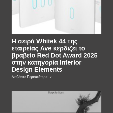
Η σειρά Whitek 44 της
εταιρείας Ave κερδίζει το
βραβείο Red Dot Award 2025
στην κατηγορία Interior
Design Elements
Διαβάστε Περισσότερα