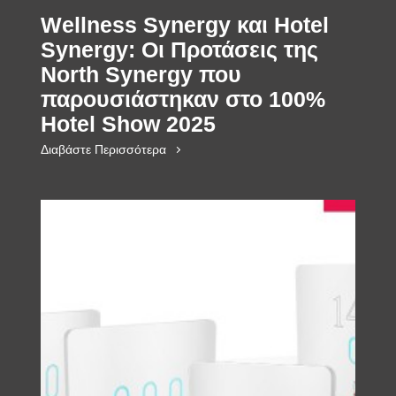
Wellness Synergy και Hotel
Synergy: Οι Προτάσεις της
North Synergy που
παρουσιάστηκαν στο 100%
Hotel Show 2025
Διαβάστε Περισσότερα