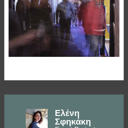
Ελένη
Σφηκάκη