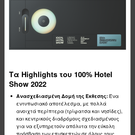
Τα Highlights του 100% Hotel
Show 2022
Ανασχεδιασμένη Δομή της Έκθεσης:
Ένα
εντυπωσιακό αποτέλεσμα, με πολλά
ανοιχτά περίπτερα (τρίφατσα και νησίδες),
και κεντρικούς διαδρόμους σχεδιασμένους
για να εξυπηρετούν απόλυτα την εύκολη
πρόσβαση των επισκεπτών σε όλους τους