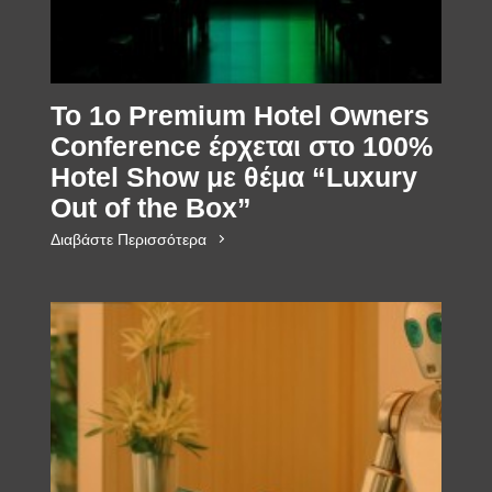
Το 1ο Premium Hotel Owners
Conference έρχεται στο 100%
Hotel Show με θέμα “Luxury
Out of the Box”
Διαβάστε Περισσότερα