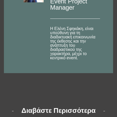
Event Project
Manager
Η Ελένη Σφηκάκη, είναι
υπεύθυνη για τη
διαδικτυακή επικοινωνία
της έκθεσης και την
ανάπτυξη του
διαδραστικού της
χαρακτήρα, μέχρι το
κεντρικό event.
Διαβάστε Περισσότερα