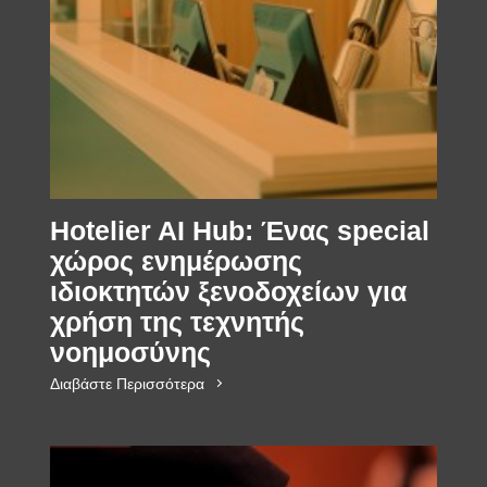
Hotelier AI Hub: Ένας special
χώρος ενημέρωσης
ιδιοκτητών ξενοδοχείων για
χρήση της τεχνητής
νοημοσύνης
Διαβάστε Περισσότερα