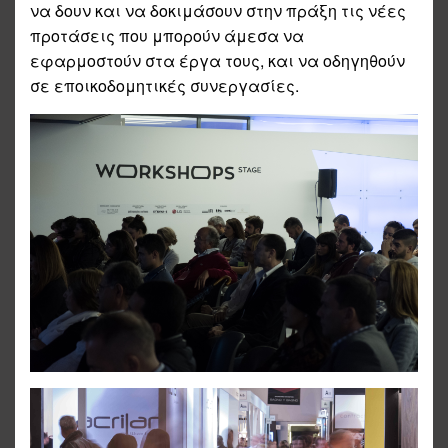
να δουν και να δοκιμάσουν στην πράξη τις νέες
προτάσεις που μπορούν άμεσα να
εφαρμοστούν στα έργα τους, και να οδηγηθούν
σε εποικοδομητικές συνεργασίες.