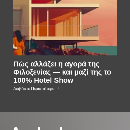
Πώς αλλάζει η αγορά της
Φιλοξενίας — και μαζί της το
100% Hotel Show
Διαβάστε Περισσότερα