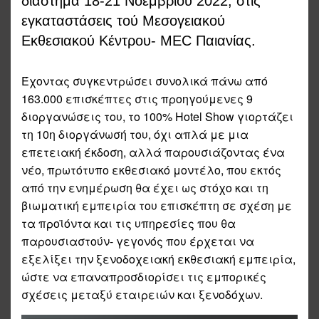
διάστημα 18-21 Νοεμβρίου 2022, στις
εγκαταστάσεις τού Μεσογειακού
Εκθεσιακού Κέντρου- MEC Παιανίας.
Έχοντας συγκεντρώσει συνολικά πάνω από
163.000 επισκέπτες στις προηγούμενες 9
διοργανώσεις του, το 100% Hotel Show γιορτάζει
τη 10η διοργάνωσή του, όχι απλά με μια
επετειακή έκδοση, αλλά παρουσιάζοντας ένα
νέο, πρωτότυπο εκθεσιακό μοντέλο, που εκτός
από την ενημέρωση θα έχει ως στόχο και τη
βιωματική εμπειρία του επισκέπτη σε σχέση με
τα προϊόντα και τις υπηρεσίες που θα
παρουσιαστούν- γεγονός που έρχεται να
εξελίξει την ξενοδοχειακή εκθεσιακή εμπειρία,
ώστε να επαναπροσδιορίσει τις εμπορικές
σχέσεις μεταξύ εταιρειών και ξενοδόχων.