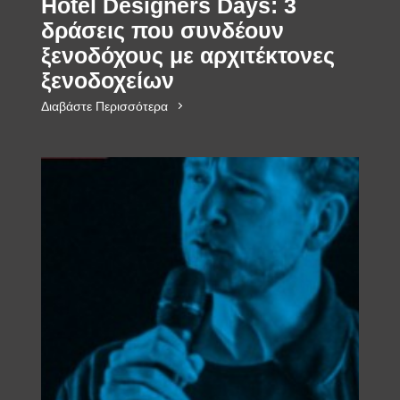
Hotel Designers Days: 3
δράσεις που συνδέουν
ξενοδόχους με αρχιτέκτονες
ξενοδοχείων
Διαβάστε Περισσότερα