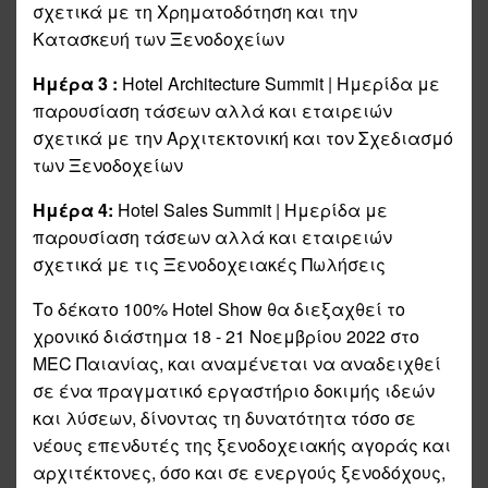
σχετικά με τη Χρηματοδότηση και την
Κατασκευή των Ξενοδοχείων
Ημέρα 3 :
Hotel Architecture Summit | Ημερίδα με
παρουσίαση τάσεων αλλά και εταιρειών
σχετικά με την Αρχιτεκτονική και τον Σχεδιασμό
των Ξενοδοχείων
Ημέρα 4:
Hotel Sales Summit | Ημερίδα με
παρουσίαση τάσεων αλλά και εταιρειών
σχετικά με τις Ξενοδοχειακές Πωλήσεις
Το δέκατο 100% Hotel Show θα διεξαχθεί το
χρονικό διάστημα 18 - 21 Νοεμβρίου 2022 στο
MEC Παιανίας, και αναμένεται να αναδειχθεί
σε ένα πραγματικό εργαστήριο δοκιμής ιδεών
και λύσεων, δίνοντας τη δυνατότητα τόσο σε
νέους επενδυτές της ξενοδοχειακής αγοράς και
αρχιτέκτονες, όσο και σε ενεργούς ξενοδόχους,