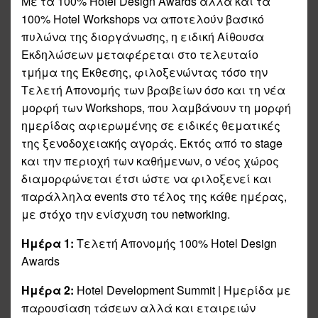
Με τα 100% Hotel Design Awards αλλά και τα
100% Hotel Workshops να αποτελούν βασικό
πυλώνα της διοργάνωσης, η ειδική Αίθουσα
Εκδηλώσεων μεταφέρεται στο τελευταίο
τμήμα της Έκθεσης, φιλοξενώντας τόσο την
Τελετή Απονομής των βραβείων όσο και τη νέα
μορφή των Workshops, που λαμβάνουν τη μορφή
ημερίδας αφιερωμένης σε ειδικές θεματικές
της ξενοδοχειακής αγοράς. Εκτός από το stage
και την περιοχή των καθήμενων, ο νέος χώρος
διαμορφώνεται έτσι ώστε να φιλοξενεί και
παράλληλα events στο τέλος της κάθε ημέρας,
με στόχο την ενίσχυση του networking.
Ημέρα 1:
Τελετή Απονομής 100% Hotel Design
Awards
Ημέρα 2:
Hotel Development Summit | Ημερίδα με
παρουσίαση τάσεων αλλά και εταιρειών