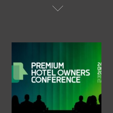
SUBSCRIBE