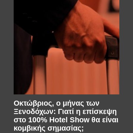
Οκτώβριος, ο μήνας των
Ξενοδόχων: Γιατί η επίσκεψη
στο 100% Hotel Show θα είναι
κομβικής σημασίας;