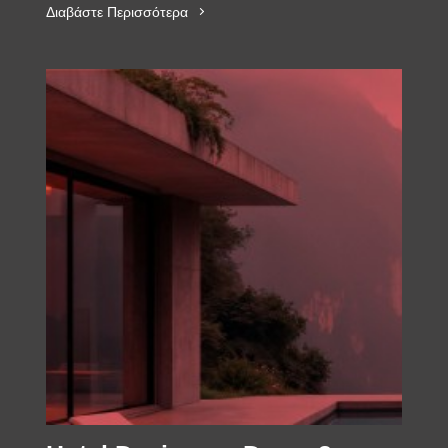
Διαβάστε Περισσότερα