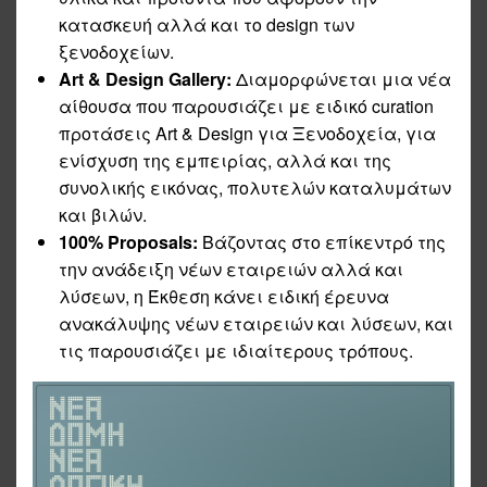
κατασκευή αλλά και το design των
ξενοδοχείων.
Art & Design Gallery:
Διαμορφώνεται μια νέα
αίθουσα που παρουσιάζει με ειδικό curation
προτάσεις Art & Design για Ξενοδοχεία, για
ενίσχυση της εμπειρίας, αλλά και της
συνολικής εικόνας, πολυτελών καταλυμάτων
και βιλών.
100% Proposals:
Βάζοντας στο επίκεντρό της
την ανάδειξη νέων εταιρειών αλλά και
λύσεων, η Έκθεση κάνει ειδική έρευνα
ανακάλυψης νέων εταιρειών και λύσεων, και
τις παρουσιάζει με ιδιαίτερους τρόπους.