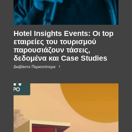
Hotel Insights Events: Οι top
εταιρείες του τουρισμού
παρουσιάζουν τάσεις,
δεδομένα και Case Studies
Διαβάστε Περισσότερα