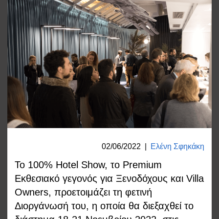
02/06/2022
|
Ελένη Σφηκάκη
Το 100% Hotel Show, το Premium
Εκθεσιακό γεγονός για Ξενοδόχους και Villa
Owners, προετοιμάζει τη φετινή
Διοργάνωσή του, η οποία θα διεξαχθεί το