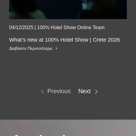
04/12/2025
|
100% Hotel Show Online Team
What’s new at 100% Hotel Show | Crete 2026
Διαβάστε Περισσότερα
Previous
Next