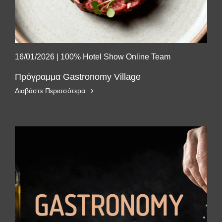
16/01/2026
|
100% Hotel Show Online Team
Πρόγραμμα Gastronomy Village
Διαβάστε Περισσότερα