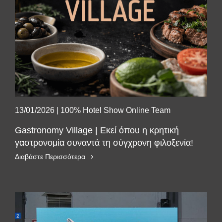
13/01/2026
|
100% Hotel Show Online Team
Gastronomy Village | Εκεί όπου η κρητική
γαστρονομία συναντά τη σύγχρονη φιλοξενία!
Διαβάστε Περισσότερα