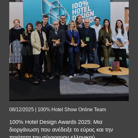
SUBSCRIBE
08/12/2025
|
100% Hotel Show Online Team
100% Hotel Design Awards 2025: Μια
διοργάνωση που ανέδειξε το εύρος και την
ποιότητα του σύγχρονου ελληνικού