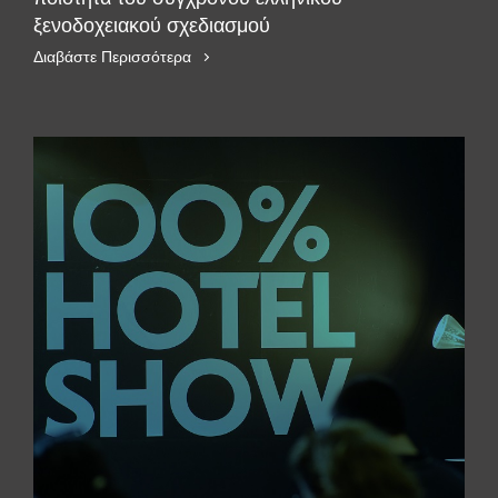
ξενοδοχειακού σχεδιασμού
Διαβάστε Περισσότερα