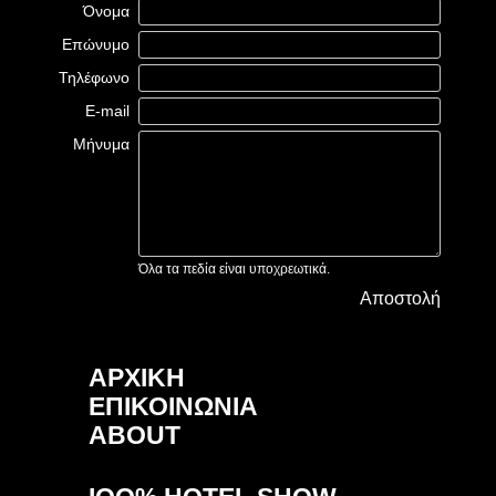
Όνομα
Επώνυμο
Τηλέφωνο
E-mail
Μήνυμα
Όλα τα πεδία είναι υποχρεωτικά.
Αποστολή
ΑΡΧΙΚΗ
ΕΠΙΚΟΙΝΩΝΙΑ
ABOUT