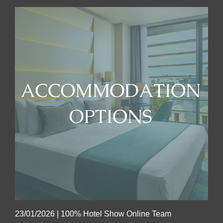
23/01/2026
|
100% Hotel Show Online Team