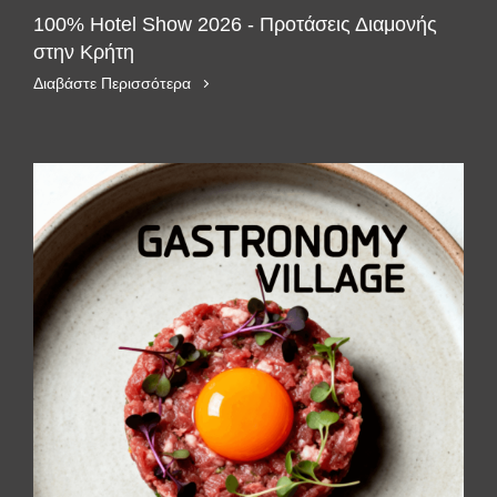
100% Hotel Show 2026 - Προτάσεις Διαμονής
στην Κρήτη
Διαβάστε Περισσότερα