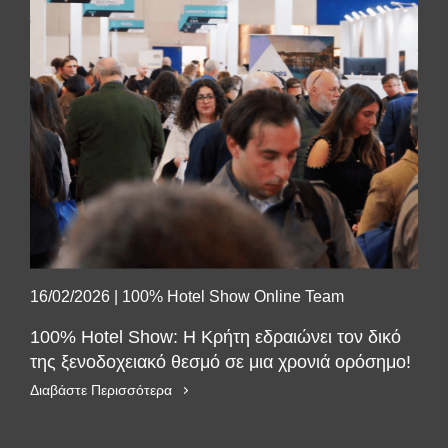
16/02/2026
|
100% Hotel Show Online Team
100% Hotel Show: Η Κρήτη εδραιώνει τον δικό
της ξενοδοχειακό θεσμό σε μια χρονιά ορόσημο!
Διαβάστε Περισσότερα