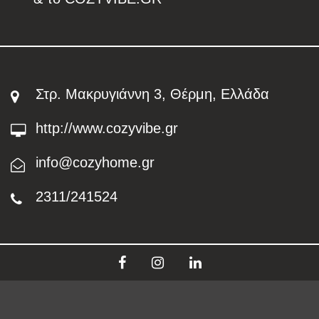
Στρ. Μακρυγιάννη 3, Θέρμη, Ελλάδα
http://www.cozyvibe.gr
info@cozyhome.gr
2311/241524