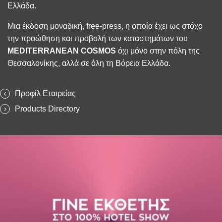
Ελλάδα.
Μια έκδοση μοναδική, free-press, η οποία έχει ως στόχο
την προώθηση και προβολή των καταστημάτων του
MEDITERRANEAN
COSMOS
όχι μόνο στην πόλη της
Θεσσαλονίκης, αλλά σε όλη τη Βόρεια Ελλάδα.
Προφίλ Εταιρείας
Products Directory