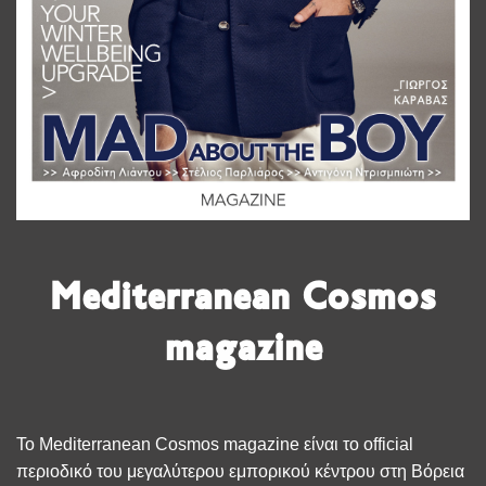
Mediterranean Cosmos
magazine
Το Mediterranean Cosmos magazine είναι το official
περιοδικό του μεγαλύτερου εμπορικού κέντρου στη Βόρεια