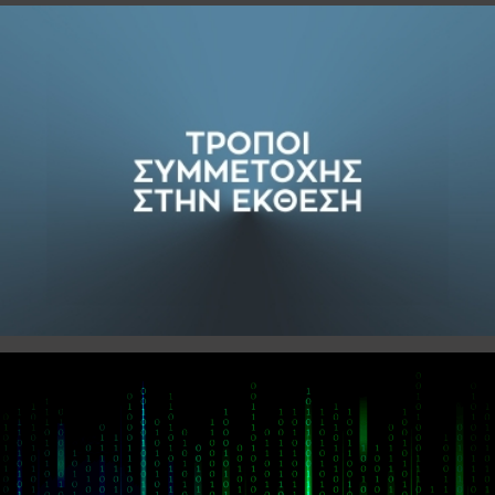
SUBSCRIBE