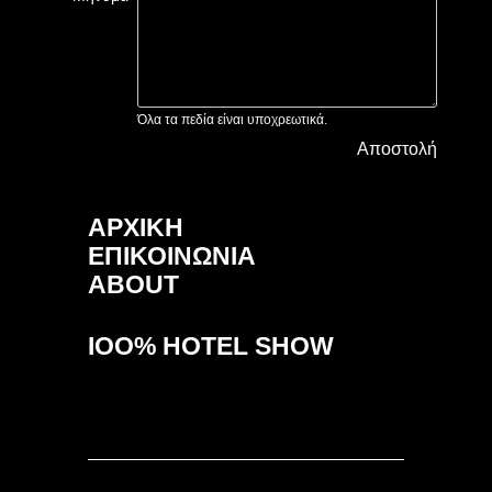
Όλα τα πεδία είναι υποχρεωτικά.
Αποστολή
ΑΡΧΙΚΗ
ΕΠΙΚΟΙΝΩΝΙΑ
ABOUT
IOO% HOTEL SHOW