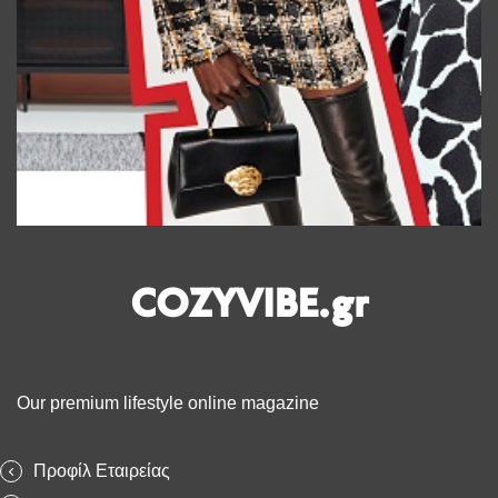
COZYVIBE.gr
Our premium lifestyle online magazine
Προφίλ Εταιρείας