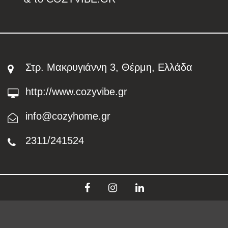
Στρ. Μακρυγιάννη 3, Θέρμη, Ελλάδα
http://www.cozyvibe.gr
info@cozyhome.gr
2311/241524