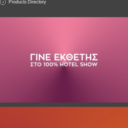
Products Directory