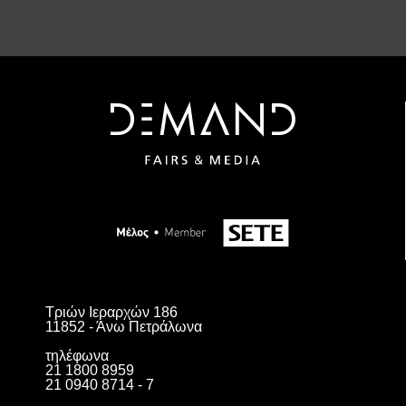
Τριών Ιεραρχών 186
11852 - Άνω Πετράλωνα
τηλέφωνα
21 1800 8959
21 0940 8714 - 7