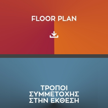
SUBSCRIBE